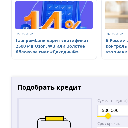
06.08.2026
04.08.2026
Газпромбанк дарит сертификат
В России
2500 ₽ в Ozon, WB или Золотое
контроль 
Яблоко за счет «Доходный»
это значи
Подобрать кредит
Сумма кредита (р
Срок кредита