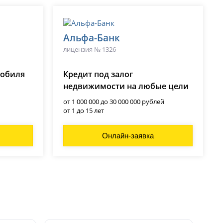
Альфа-Банк
лицензия № 1326
мобиля
Кредит под залог
недвижимости на любые цели
от 1 000 000 до 30 000 000 рублей
от 1 до 15 лет
Онлайн-заявка